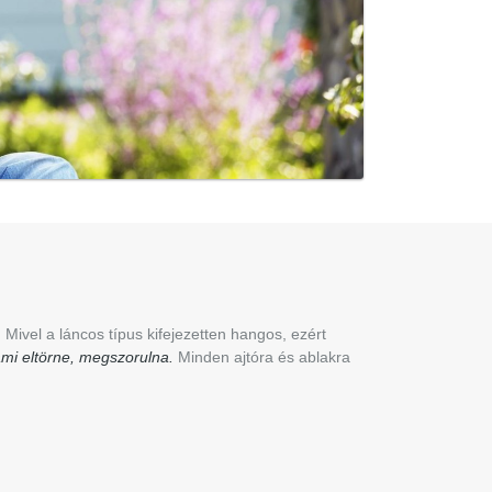
. Mivel a láncos típus kifejezetten hangos, ezért
mi eltörne, megszorulna.
Minden ajtóra és ablakra