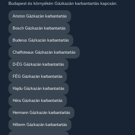
Budapest és környékén Gázkazán karbantartás kapcsán.
Ariston Gázkazán karbantartás
Bosch Gázkazán karbantartás
Buderus Gázkazán karbantartás
Chaffoteaux Gázkazán karbantartás
D-ÉG Gázkazán karbantartás
FÉG Gázkazán karbantartás
Hajdu Gázkazán karbantartás
Héra Gázkazán karbantartás
Hermann Gázkazán karbantartás
Hőterm Gázkazán karbantartás